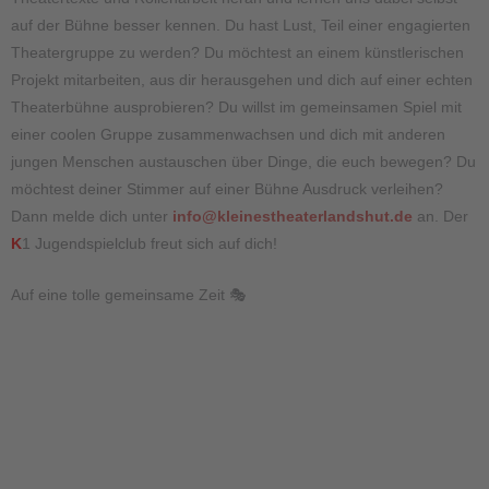
auf der Bühne besser kennen. Du hast Lust, Teil einer engagierten
Theatergruppe zu werden? Du möchtest an einem künstlerischen
Projekt mitarbeiten, aus dir herausgehen und dich auf einer echten
Theaterbühne ausprobieren? Du willst im gemeinsamen Spiel mit
einer coolen Gruppe zusammenwachsen und dich mit anderen
jungen Menschen austauschen über Dinge, die euch bewegen? Du
möchtest deiner Stimmer auf einer Bühne Ausdruck verleihen?
Dann melde dich unter
info@kleinestheaterlandshut.de
an. Der
K
1 Jugendspielclub freut sich auf dich!
Auf eine tolle gemeinsame Zeit 🎭