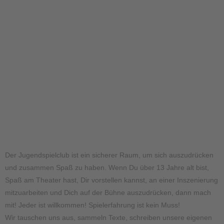
Der Jugendspielclub ist ein sicherer Raum, um sich auszudrücken
und zusammen Spaß zu haben. Wenn Du über 13 Jahre alt bist,
Spaß am Theater hast, Dir vorstellen kannst, an einer Inszenierung
mitzuarbeiten und Dich auf der Bühne auszudrücken, dann mach
mit! Jeder ist willkommen! Spielerfahrung ist kein Muss!
Wir tauschen uns aus, sammeln Texte, schreiben unsere eigenen