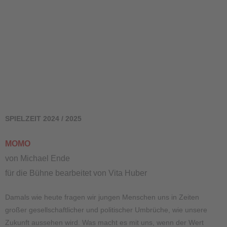
SPIELZEIT 2024 / 2025
MOMO
von Michael Ende
für die Bühne bearbeitet von Vita Huber
Damals wie heute fragen wir jungen Menschen uns in Zeiten
großer gesellschaftlicher und politischer Umbrüche, wie unsere
Zukunft aussehen wird. Was macht es mit uns, wenn der Wert