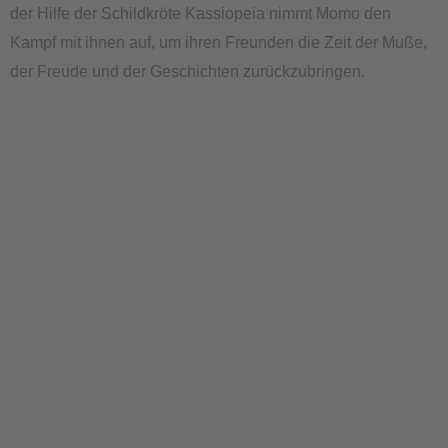
der Hilfe der Schildkröte Kassiopeia nimmt Momo den
Kampf mit ihnen auf, um ihren Freunden die Zeit der Muße,
der Freude und der Geschichten zurückzubringen.