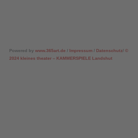
Powered by
www.365art.de
/
Impressum
/
Datenschutz
/
©
2024 kleines theater – KAMMERSPIELE Landshut