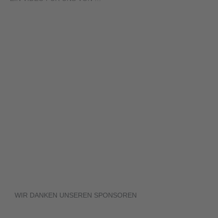
WIR DANKEN UNSEREN SPONSOREN