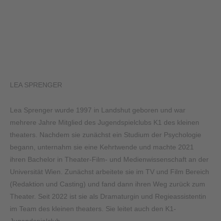
LEA SPRENGER
Lea Sprenger wurde 1997 in Landshut geboren und war
mehrere Jahre Mitglied des Jugendspielclubs K1 des kleinen
theaters. Nachdem sie zunächst ein Studium der Psychologie
begann, unternahm sie eine Kehrtwende und machte 2021
ihren Bachelor in Theater-Film- und Medienwissenschaft an der
Universität Wien. Zunächst arbeitete sie im TV und Film Bereich
(Redaktion und Casting) und fand dann ihren Weg zurück zum
Theater. Seit 2022 ist sie als Dramaturgin und Regieassistentin
im Team des kleinen theaters. Sie leitet auch den K1-