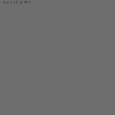
SVEN GRUNERT