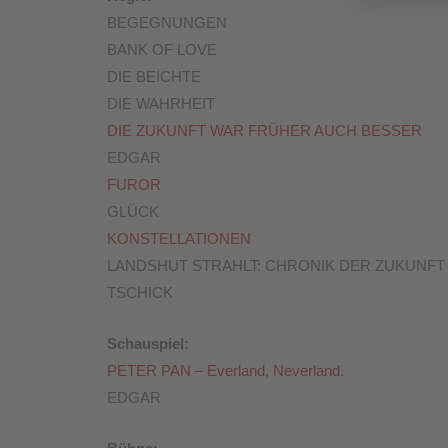
BEGEGNUNGEN
BANK OF LOVE
DIE BEICHTE
DIE WAHRHEIT
DIE ZUKUNFT WAR FRÜHER AUCH BESSER
EDGAR
FUROR
GLÜCK
KONSTELLATIONEN
LANDSHUT STRAHLT: CHRONIK DER ZUKUNFT
TSCHICK
Schauspiel:
PETER PAN – Everland, Neverland.
EDGAR