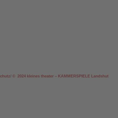
chutz
/
© 2024 kleines theater – KAMMERSPIELE Landshut